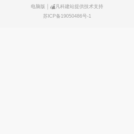
电脑版
凡科建站提供技术支持
苏ICP备19050486号-1