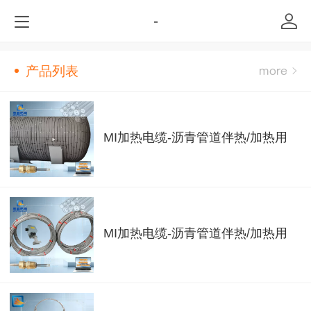
-
产品列表
MI加热电缆-沥青管道伴热/加热用
MI加热电缆-沥青管道伴热/加热用