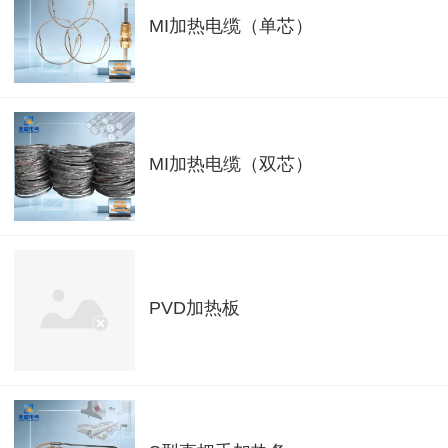
MI加热电缆（单芯）
MI加热电缆（双芯）
PVD加热板